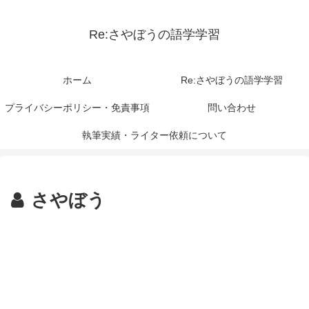
Re:さやぼうの語学学習
ホーム
Re:さやぼうの語学学習
プライバシーポリシー・免責事項
問い合わせ
執筆実績・ライター依頼について
さやぼう