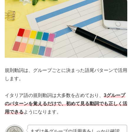
規則動詞は、グループごとに決まった語尾パターンで活用
します。
イタリア語の規則動詞は大多数を占めており、
3グループ
のパターンを覚えるだけで、初めて見る動詞でも正しく活
用できる
ようになります。
まずは各グループの活用表をしっかり確認