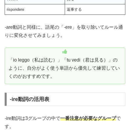
rispondere
返事する
-are動詞と同様に、語尾の「-ere」を取り除いてルール通
りに変化させてみましょう。
「io leggo（私は読む）」「tu vedi（君は見る）」の
ように、自分がよく使う単語から優先して練習してい
くのがおすすめです。
-ire動詞の活用表
-ire動詞は3グループの中で
一番注意が必要なグループ
で
す。