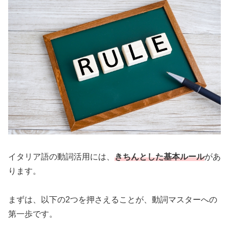
イタリア語の動詞活用には、
きちんとした基本ルール
があ
ります。
まずは、以下の2つを押さえることが、動詞マスターへの
第一歩です。