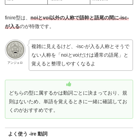
finire型は、
noiとvoi以外の人称で語幹と語尾の間に-isc-
が入る
のが特徴です。
複雑に見えるけど、-isc-が入る人称とそうで
ない人称を「noiとvoiだけは通常の語尾」と
アンジェロ
覚えると整理しやすくなるよ
どちらの型に属するかは動詞ごとに決まっており、規
則はないため、単語を覚えるときに一緒に確認してお
くのがおすすめです。
よく使う -ire 動詞