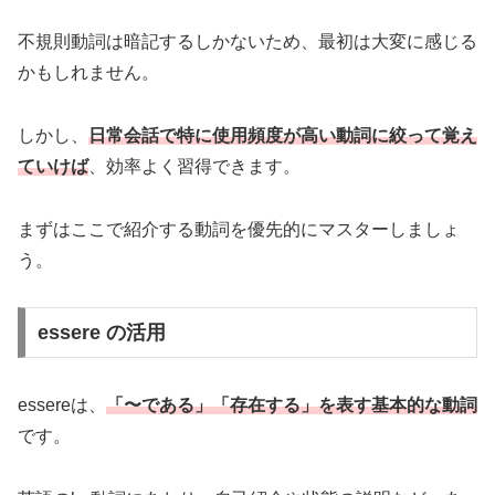
不規則動詞は暗記するしかないため、最初は大変に感じる
かもしれません。
しかし、
日常会話で特に使用頻度が高い動詞に絞って覚え
ていけば
、効率よく習得できます。
まずはここで紹介する動詞を優先的にマスターしましょ
う。
essere の活用
essereは、
「〜である」「存在する」を表す基本的な動詞
です。