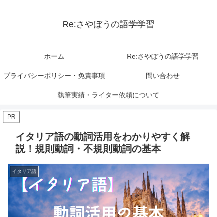
Re:さやぼうの語学学習
ホーム
Re:さやぼうの語学学習
プライバシーポリシー・免責事項
問い合わせ
執筆実績・ライター依頼について
PR
イタリア語の動詞活用をわかりやすく解
説！規則動詞・不規則動詞の基本
イタリア語