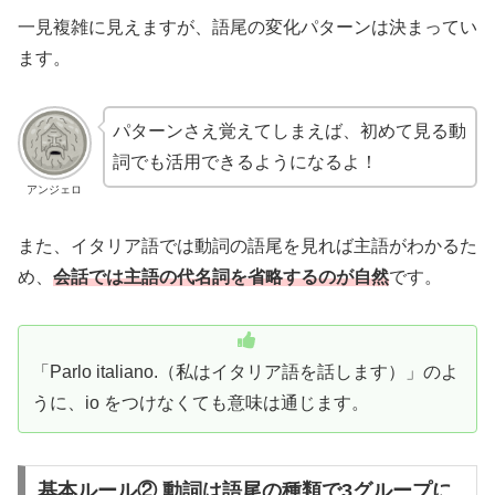
一見複雑に見えますが、語尾の変化パターンは決まってい
ます。
パターンさえ覚えてしまえば、初めて見る動
詞でも活用できるようになるよ！
アンジェロ
また、イタリア語では動詞の語尾を見れば主語がわかるた
め、
会話では主語の代名詞を省略するのが自然
です。
「Parlo italiano.（私はイタリア語を話します）」のよ
うに、io をつけなくても意味は通じます。
基本ルール② 動詞は語尾の種類で3グループに