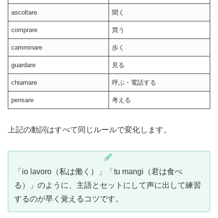
ascoltare
聞く
comprare
買う
camminare
歩く
guardare
見る
chiamare
呼ぶ・電話する
pensare
考える
上記の動詞はすべて同じルールで変化します。
「io lavoro（私は働く）」「tu mangi（君は食べ
る）」のように、主語とセットにして声に出して練習
するのが早く覚えるコツです。