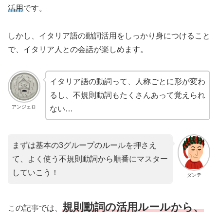
活用
です。
しかし、イタリア語の動詞活用をしっかり身につけること
で、イタリア人との会話が楽しめます。
イタリア語の動詞って、人称ごとに形が変わ
るし、不規則動詞もたくさんあって覚えられ
アンジェロ
ない…
まずは基本の3グループのルールを押さえ
て、よく使う不規則動詞から順番にマスター
していこう！
ダンテ
規則動詞の活用ルールから、
この記事では、