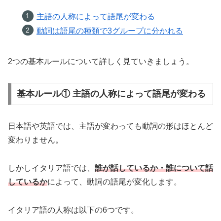
主語の人称によって語尾が変わる
動詞は語尾の種類で3グループに分かれる
2つの基本ルールについて詳しく見ていきましょう。
基本ルール① 主語の人称によって語尾が変わる
日本語や英語では、主語が変わっても動詞の形はほとんど
変わりません。
しかしイタリア語では、
誰が話しているか・誰について話
しているか
によって、動詞の語尾が変化します。
イタリア語の人称は以下の6つです。