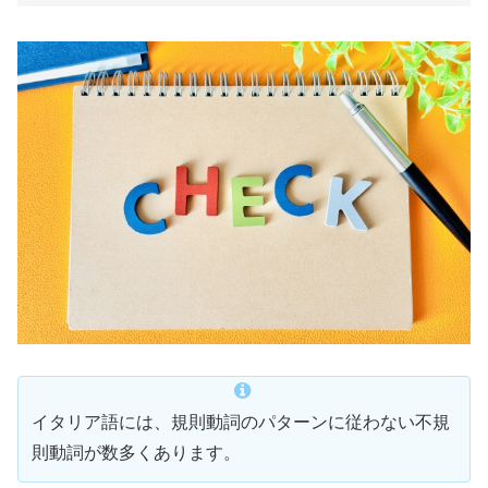
イタリア語には、規則動詞のパターンに従わない不規
則動詞が数多くあります。