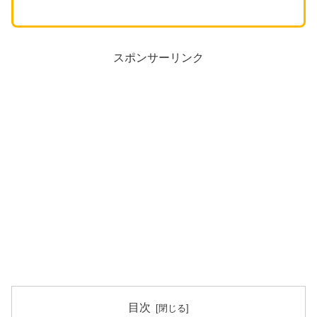
スポンサーリンク
目次