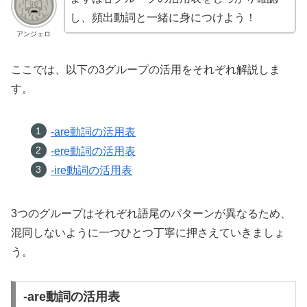
し、頻出動詞と一緒に身につけよう！
アンジェロ
ここでは、以下の3グループの活用をそれぞれ解説しま
す。
-are動詞の活用表
-ere動詞の活用表
-ire動詞の活用表
3つのグループはそれぞれ語尾のパターンが異なるため、
混同しないように一つひとつ丁寧に押さえていきましょ
う。
-are動詞の活用表